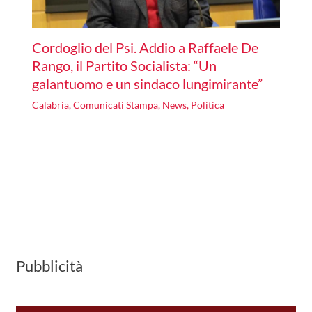
Cordoglio del Psi. Addio a Raffaele De
Rango, il Partito Socialista: “Un
galantuomo e un sindaco lungimirante”
Calabria
,
Comunicati Stampa
,
News
,
Politica
Pubblicità