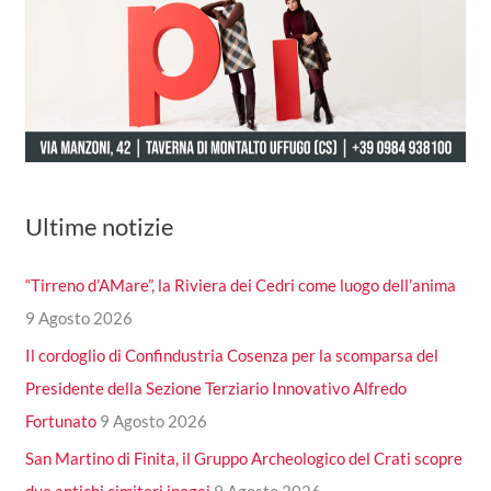
Ultime notizie
“Tirreno d’AMare”, la Riviera dei Cedri come luogo dell’anima
9 Agosto 2026
Il cordoglio di Confindustria Cosenza per la scomparsa del
Presidente della Sezione Terziario Innovativo Alfredo
Fortunato
9 Agosto 2026
San Martino di Finita, il Gruppo Archeologico del Crati scopre
due antichi cimiteri ipogei
9 Agosto 2026