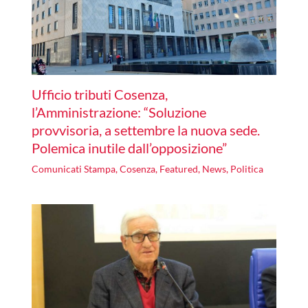
Ufficio tributi Cosenza,
l’Amministrazione: “Soluzione
provvisoria, a settembre la nuova sede.
Polemica inutile dall’opposizione”
Comunicati Stampa
,
Cosenza
,
Featured
,
News
,
Politica