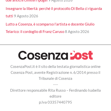
Insegnare la libertà: perché il protocollo Di Bella ci riguarda
tutti
9 Agosto 2026
Lutto a Cosenza, è scomparso l’artista e docente Giulio
Telarico: il cordoglio di Franz Caruso
8 Agosto 2026
CosenzaPost.it è il sito della testata giornalistica online
Cosenza Post, avente Registrazione n. 6/2014 presso il
Tribunale di Cosenza
----
Direttore responsabile Rita Russo – Ferdinando Isabella
editore
p.Iva 03357440795