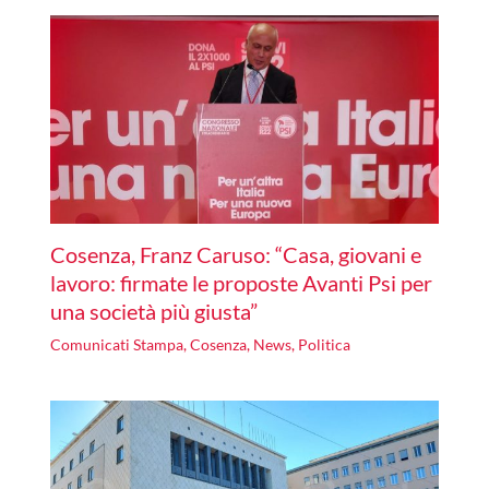
Cosenza, Franz Caruso: “Casa, giovani e
lavoro: firmate le proposte Avanti Psi per
una società più giusta”
Comunicati Stampa
,
Cosenza
,
News
,
Politica