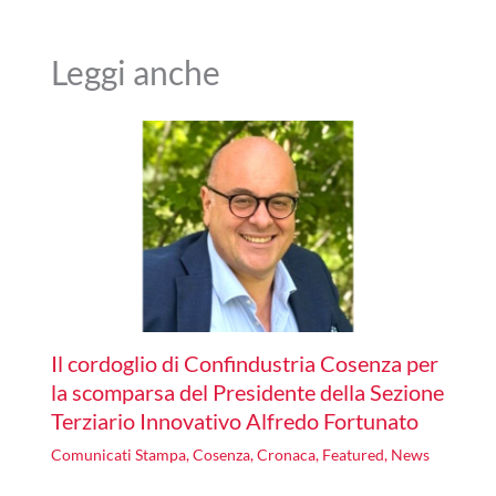
Leggi anche
Il cordoglio di Confindustria Cosenza per
la scomparsa del Presidente della Sezione
Terziario Innovativo Alfredo Fortunato
Comunicati Stampa
,
Cosenza
,
Cronaca
,
Featured
,
News