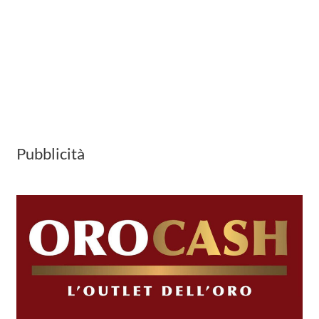
Pubblicità