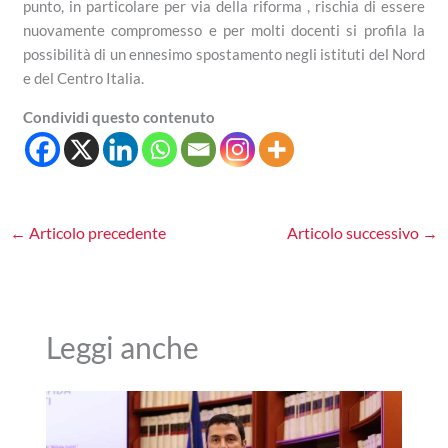
punto, in particolare per via della riforma , rischia di essere
nuovamente compromesso e per molti docenti si profila la
possibilità di un ennesimo spostamento negli istituti del Nord
e del Centro Italia.
Condividi questo contenuto
←
Articolo precedente
Articolo successivo
→
Leggi anche