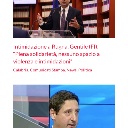
Intimidazione a Rugna, Gentile (FI):
“Piena solidarietà, nessuno spazio a
violenza e intimidazioni”
Calabria
,
Comunicati Stampa
,
News
,
Politica