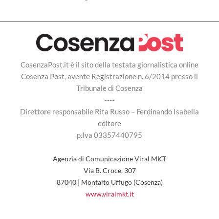
CosenzaPost.it è il sito della testata giornalistica online
Cosenza Post, avente Registrazione n. 6/2014 presso il
Tribunale di Cosenza
----
Direttore responsabile Rita Russo – Ferdinando Isabella
editore
p.Iva 03357440795
Agenzia di Comunicazione Viral MKT
Via B. Croce, 307
87040 | Montalto Uffugo (Cosenza)
www.viralmkt.it