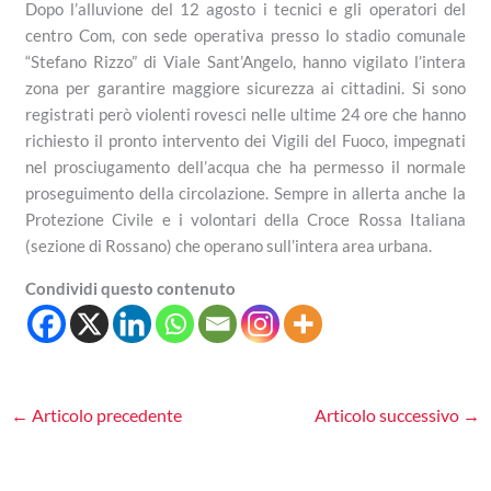
Dopo l’alluvione del 12 agosto i tecnici e gli operatori del
centro Com, con sede operativa presso lo stadio comunale
“Stefano Rizzo” di Viale Sant’Angelo, hanno vigilato l’intera
zona per garantire maggiore sicurezza ai cittadini. Si sono
registrati però violenti rovesci nelle ultime 24 ore che hanno
richiesto il pronto intervento dei Vigili del Fuoco, impegnati
nel prosciugamento dell’acqua che ha permesso il normale
proseguimento della circolazione. Sempre in allerta anche la
Protezione Civile e i volontari della Croce Rossa Italiana
(sezione di Rossano) che operano sull’intera area urbana.
Condividi questo contenuto
←
Articolo precedente
Articolo successivo
→