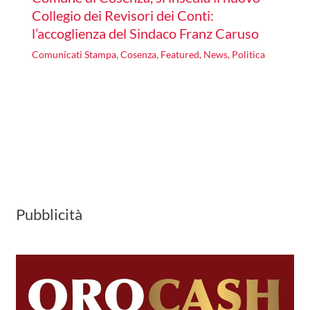
Collegio dei Revisori dei Conti:
l’accoglienza del Sindaco Franz Caruso
Comunicati Stampa
,
Cosenza
,
Featured
,
News
,
Politica
Pubblicità