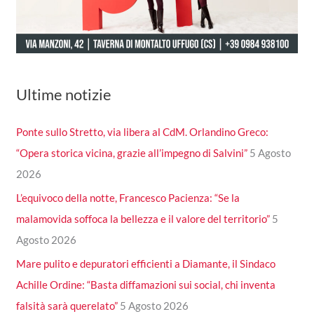
Ultime notizie
Ponte sullo Stretto, via libera al CdM. Orlandino Greco:
“Opera storica vicina, grazie all’impegno di Salvini”
5 Agosto
2026
L’equivoco della notte, Francesco Pacienza: “Se la
malamovida soffoca la bellezza e il valore del territorio”
5
Agosto 2026
Mare pulito e depuratori efficienti a Diamante, il Sindaco
Achille Ordine: “Basta diffamazioni sui social, chi inventa
falsità sarà querelato”
5 Agosto 2026