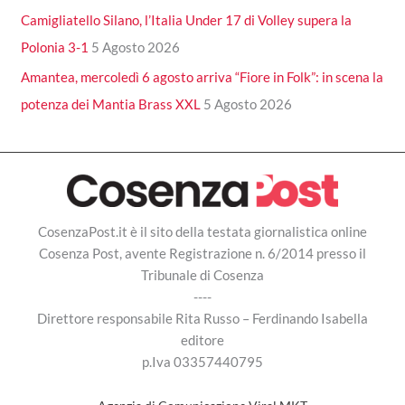
Camigliatello Silano, l’Italia Under 17 di Volley supera la
Polonia 3-1
5 Agosto 2026
Amantea, mercoledì 6 agosto arriva “Fiore in Folk”: in scena la
potenza dei Mantia Brass XXL
5 Agosto 2026
CosenzaPost.it è il sito della testata giornalistica online
Cosenza Post, avente Registrazione n. 6/2014 presso il
Tribunale di Cosenza
----
Direttore responsabile Rita Russo – Ferdinando Isabella
editore
p.Iva 03357440795