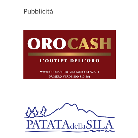
Pubblicità