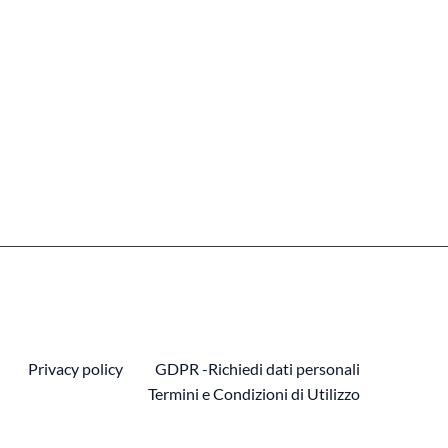
Privacy policy
GDPR -Richiedi dati personali
Termini e Condizioni di Utilizzo