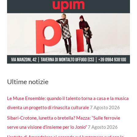
Ultime notizie
Le Muse Ensemble: quando il talento torna a casa e la musica
diventa un progetto di rinascita culturale
7 Agosto 2026
Sibari-Crotone, lunetta o bretella? Mazza: “Sulle ferrovie
serve una visione d’insieme per lo Jonio”
7 Agosto 2026