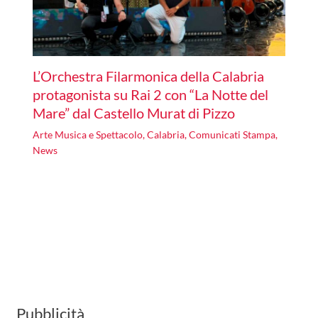
L’Orchestra Filarmonica della Calabria
protagonista su Rai 2 con “La Notte del
Mare” dal Castello Murat di Pizzo
Arte Musica e Spettacolo
,
Calabria
,
Comunicati Stampa
,
News
Pubblicità