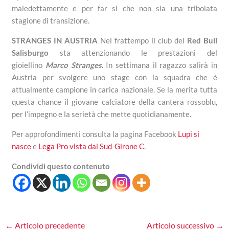
maledettamente e per far si che non sia una tribolata
stagione di transizione.
STRANGES IN AUSTRIA
Nel frattempo il club del
Red Bull
Salisburgo
sta attenzionando le prestazioni del
gioiellino
Marco Stranges
. In settimana il ragazzo salirà in
Austria per svolgere uno stage con la squadra che è
attualmente campione in carica nazionale. Se la merita tutta
questa chance il giovane calciatore della cantera rossoblu,
per l’impegno e la serietà che mette quotidianamente.
Per approfondimenti consulta la pagina Facebook
Lupi si
nasce
e
Lega Pro vista dal Sud-Girone C
.
Condividi questo contenuto
←
Articolo precedente
Articolo successivo
→