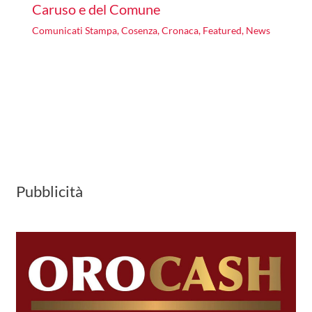
Caruso e del Comune
Comunicati Stampa
,
Cosenza
,
Cronaca
,
Featured
,
News
Pubblicità