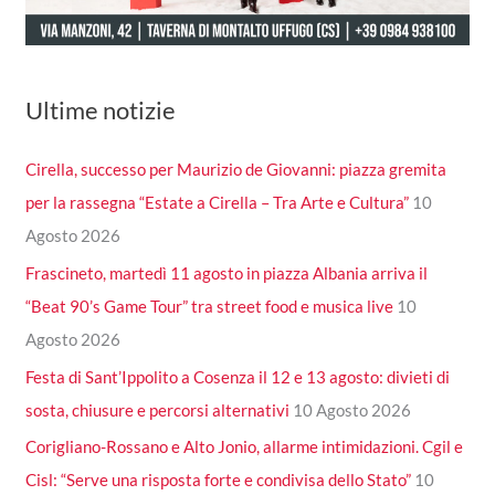
Ultime notizie
Cirella, successo per Maurizio de Giovanni: piazza gremita
per la rassegna “Estate a Cirella – Tra Arte e Cultura”
10
Agosto 2026
Frascineto, martedì 11 agosto in piazza Albania arriva il
“Beat 90’s Game Tour” tra street food e musica live
10
Agosto 2026
Festa di Sant’Ippolito a Cosenza il 12 e 13 agosto: divieti di
sosta, chiusure e percorsi alternativi
10 Agosto 2026
Corigliano-Rossano e Alto Jonio, allarme intimidazioni. Cgil e
Cisl: “Serve una risposta forte e condivisa dello Stato”
10