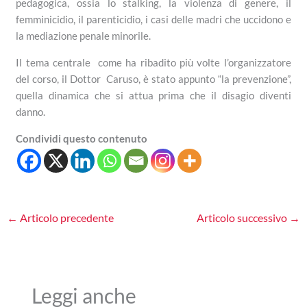
pedagogica, ossia lo stalking, la violenza di genere, il
femminicidio, il parenticidio, i casi delle madri che uccidono e
la mediazione penale minorile.
Il tema centrale come ha ribadito più volte l’organizzatore
del corso, il Dottor Caruso, è stato appunto “la prevenzione”,
quella dinamica che si attua prima che il disagio diventi
danno.
Condividi questo contenuto
←
Articolo precedente
Articolo successivo
→
Leggi anche