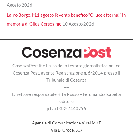
Agosto 2026
Laino Borgo, l’11 agosto l’evento benefico “O luce etterna!” in
memoria di Gilda Cersosimo
10 Agosto 2026
CosenzaPost.it è il sito della testata giornalistica online
Cosenza Post, avente Registrazione n. 6/2014 presso il
Tribunale di Cosenza
----
Direttore responsabile Rita Russo – Ferdinando Isabella
editore
p.Iva 03357440795
Agenzia di Comunicazione Viral MKT
Via B. Croce, 307