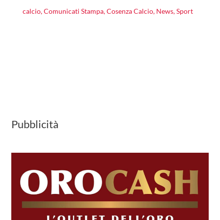
calcio
,
Comunicati Stampa
,
Cosenza Calcio
,
News
,
Sport
Pubblicità