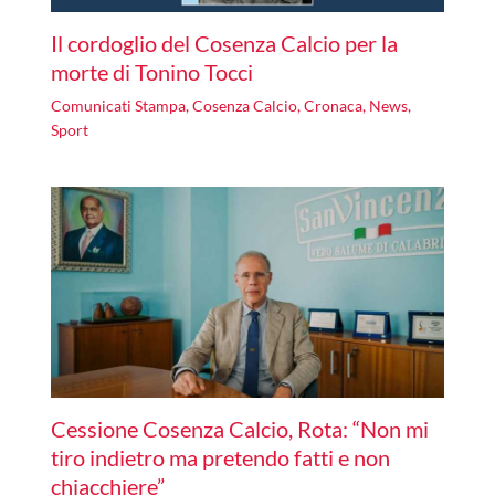
Il cordoglio del Cosenza Calcio per la
morte di Tonino Tocci
Comunicati Stampa
,
Cosenza Calcio
,
Cronaca
,
News
,
Sport
Cessione Cosenza Calcio, Rota: “Non mi
tiro indietro ma pretendo fatti e non
chiacchiere”