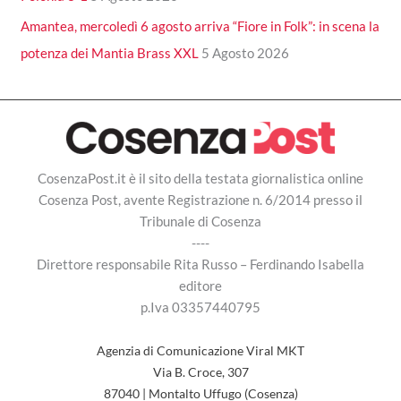
Amantea, mercoledì 6 agosto arriva “Fiore in Folk”: in scena la
potenza dei Mantia Brass XXL
5 Agosto 2026
CosenzaPost.it è il sito della testata giornalistica online
Cosenza Post, avente Registrazione n. 6/2014 presso il
Tribunale di Cosenza
----
Direttore responsabile Rita Russo – Ferdinando Isabella
editore
p.Iva 03357440795
Agenzia di Comunicazione Viral MKT
Via B. Croce, 307
87040 | Montalto Uffugo (Cosenza)