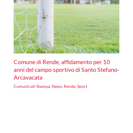
Comune di Rende, affidamento per 10
anni del campo sportivo di Santo Stefano-
Arcavacata
Comunicati Stampa
,
News
,
Rende
,
Sport