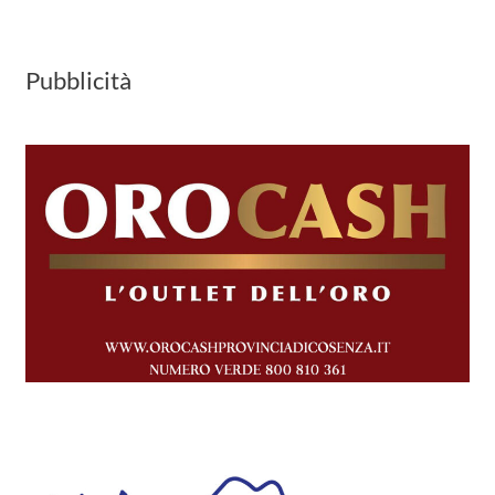
Pubblicità