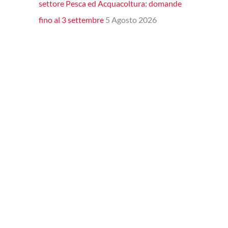
settore Pesca ed Acquacoltura: domande
fino al 3 settembre
5 Agosto 2026