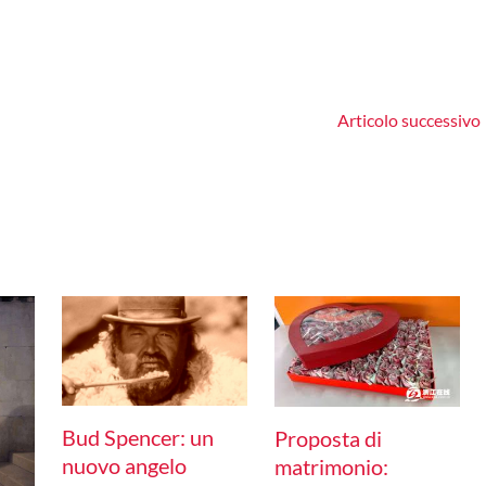
Articolo successivo
Bud Spencer: un
Proposta di
nuovo angelo
matrimonio: