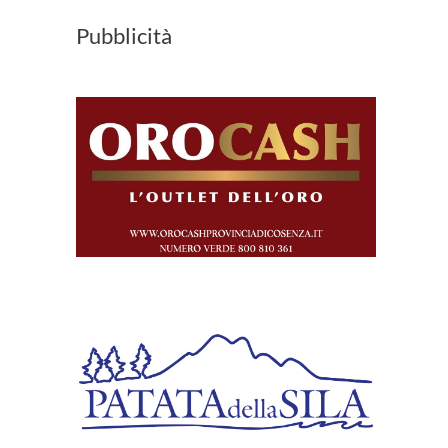
Pubblicità